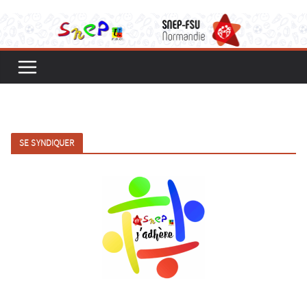
SE SYNDIQUER