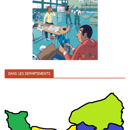
DANS LES DEPARTEMENTS