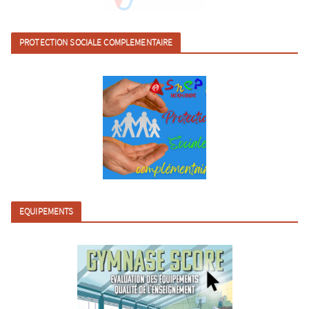
PROTECTION SOCIALE COMPLEMENTAIRE
EQUIPEMENTS