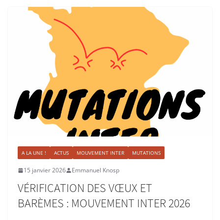
A LA UNE !
ACTUS
MOUVEMENT INTER
MUTATIONS
15 janvier 2026
Emmanuel Knosp
VÉRIFICATION DES VŒUX ET
BARÈMES : MOUVEMENT INTER 2026