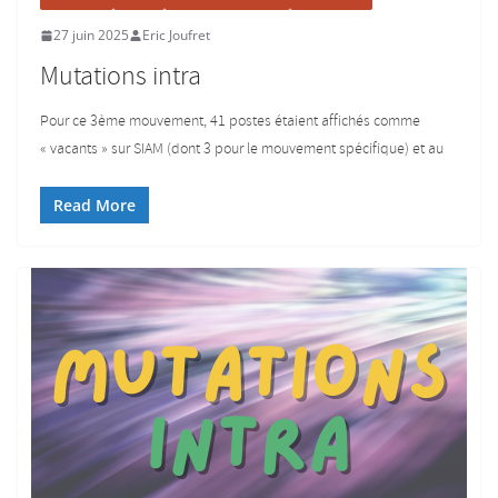
27 juin 2025
Eric Joufret
Mutations intra
Pour ce 3ème mouvement, 41 postes étaient affichés comme
« vacants » sur SIAM (dont 3 pour le mouvement spécifique) et au
Read More