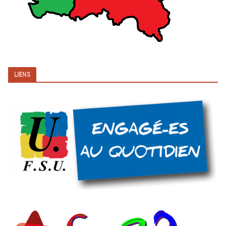
LIENS