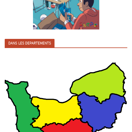
DANS LES DEPARTEMENTS