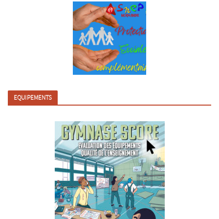
EQUIPEMENTS