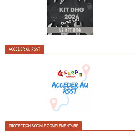
ACCEDER AU RSST
PROTECTION SOCIALE COMPLEMENTAIRE