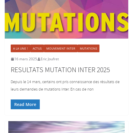
A LA UNE !
ACTUS
MOUVEMENT INTER
MUTATIONS
16 mars 2025
Eric Joufret
RESULTATS MUTATION INTER 2025
Depuis le 14 mars, certains ont pris connaissance des résultats de
leurs demandes de mutations Inter. En cas de non
Read More