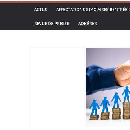
ACTUS
AFFECTATIONS STAGIAIRES RENTRÉE 
REVUE DE PRESSE
ADHÉRER