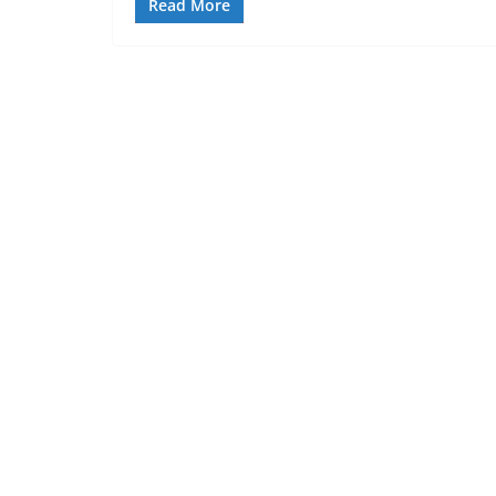
Read More