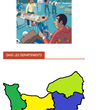
DANS LES DEPARTEMENTS