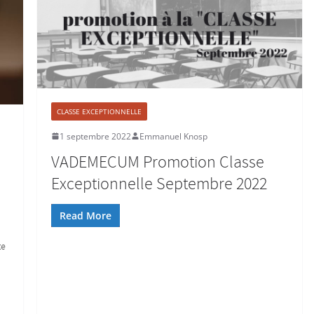
CLASSE EXCEPTIONNELLE
1 septembre 2022
Emmanuel Knosp
VADEMECUM Promotion Classe
Exceptionnelle Septembre 2022
Read More
te