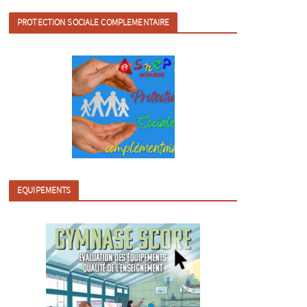
PROTECTION SOCIALE COMPLEMENTAIRE
EQUIPEMENTS