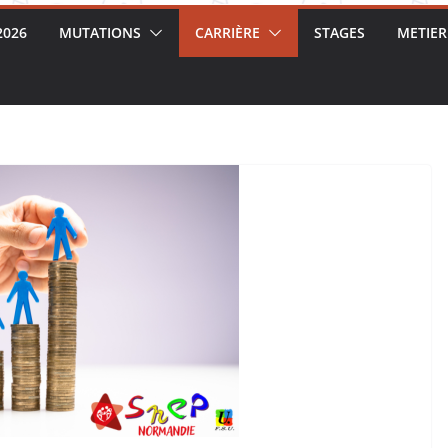
2026
MUTATIONS
CARRIÈRE
STAGES
METIER