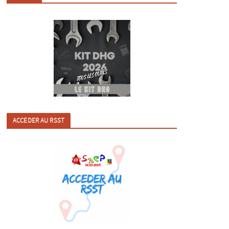
ACCEDER AU RSST