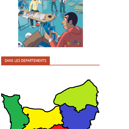
DANS LES DEPARTEMENTS