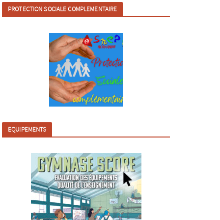
PROTECTION SOCIALE COMPLEMENTAIRE
EQUIPEMENTS