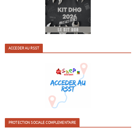
ACCEDER AU RSST
PROTECTION SOCIALE COMPLEMENTAIRE