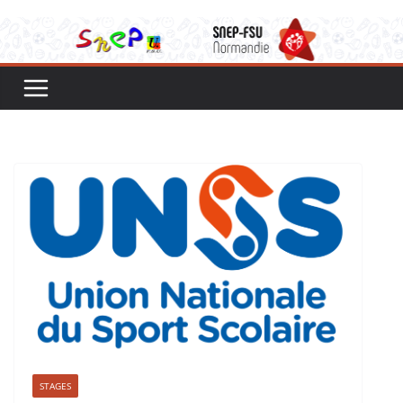
STAGES