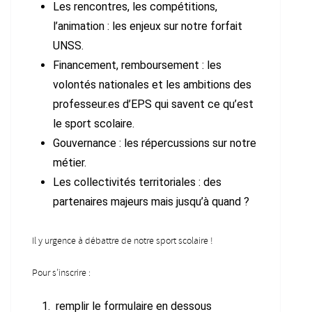
Les rencontres, les compétitions,
l’animation : les enjeux sur notre forfait
UNSS.
Financement, remboursement : les
volontés nationales et les ambitions des
professeur.es d’EPS qui savent ce qu’est
le sport scolaire.
Gouvernance : les répercussions sur notre
métier.
Les collectivités territoriales : des
partenaires majeurs mais jusqu’à quand ?
Il y urgence à débattre de notre sport scolaire !
Pour s’inscrire :
remplir le formulaire en dessous