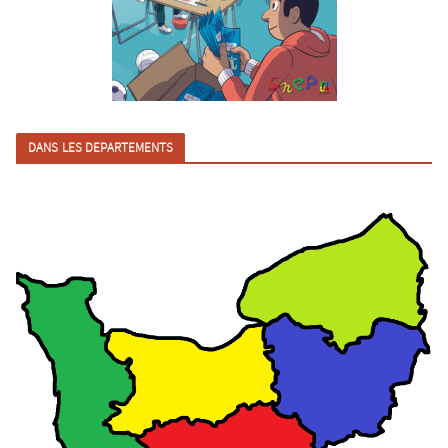
DANS LES DEPARTEMENTS