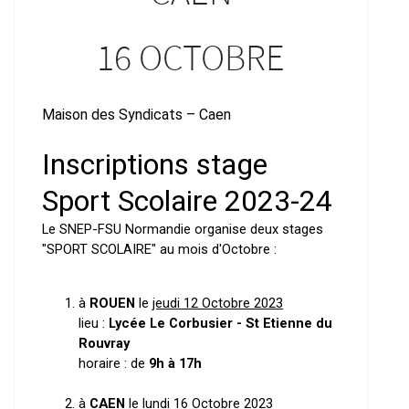
16 OCTOBRE
Maison des Syndicats – Caen