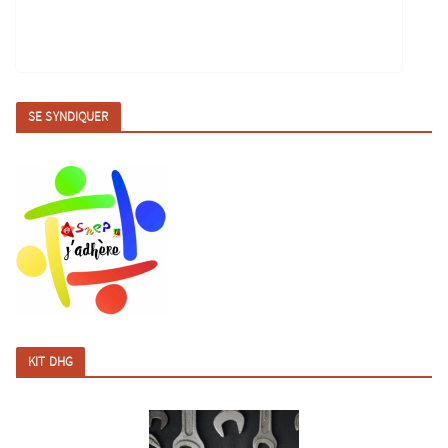
SE SYNDIQUER
KIT DHG