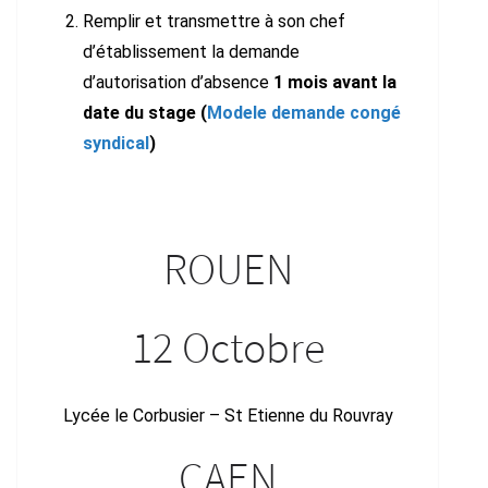
Remplir et transmettre à son chef
d’établissement la demande
d’autorisation d’absence
1 mois avant la
date du stage (
Modele demande congé
syndical
)
ROUEN
12 Octobre
Lycée le Corbusier – St Etienne du Rouvray
CAEN