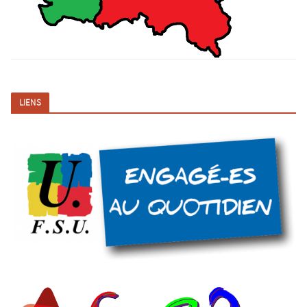
LIENS