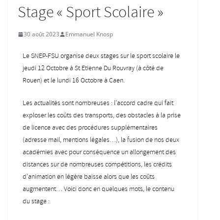
Stage « Sport Scolaire »
30 août 2023
Emmanuel Knosp
Le SNEP-FSU organise deux stages sur le sport scolaire le
jeudi 12 Octobre à St Etienne Du Rouvray (à côté de
Rouen) et le lundi 16 Octobre à Caen.
Les actualités sont nombreuses : l’accord cadre qui fait
exploser les coûts des transports, des obstacles à la prise
de licence avec des procédures supplémentaires
(adresse mail, mentions légales…), la fusion de nos deux
académies avec pour conséquence un allongement des
distances sur de nombreuses compétitions, les crédits
d’animation en légère baisse alors que les coûts
augmentent… Voici donc en quelques mots, le contenu
du stage :