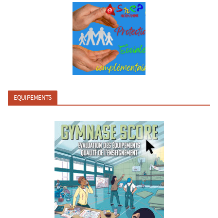
EQUIPEMENTS