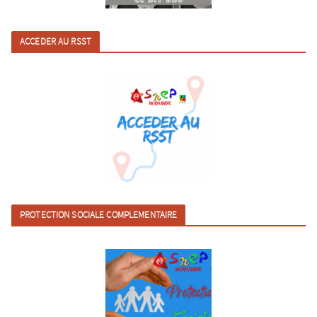
ACCEDER AU RSST
PROTECTION SOCIALE COMPLEMENTAIRE