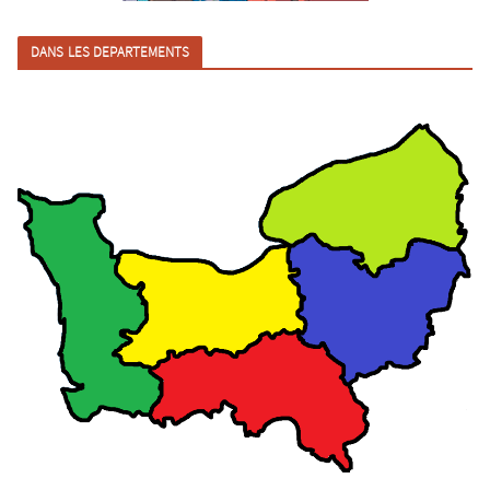
DANS LES DEPARTEMENTS