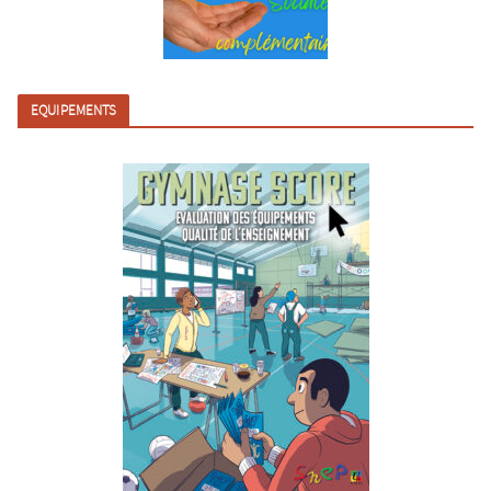
EQUIPEMENTS