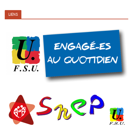
LIENS