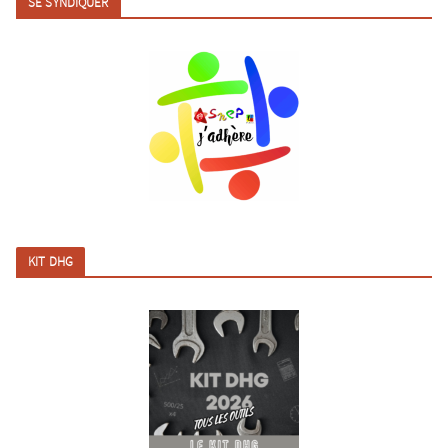
SE SYNDIQUER
KIT DHG