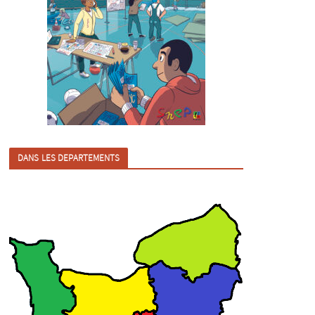
DANS LES DEPARTEMENTS