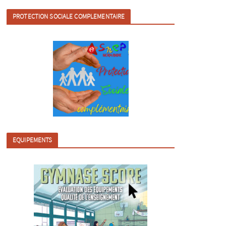
PROTECTION SOCIALE COMPLEMENTAIRE
EQUIPEMENTS