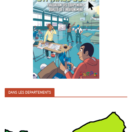
DANS LES DEPARTEMENTS