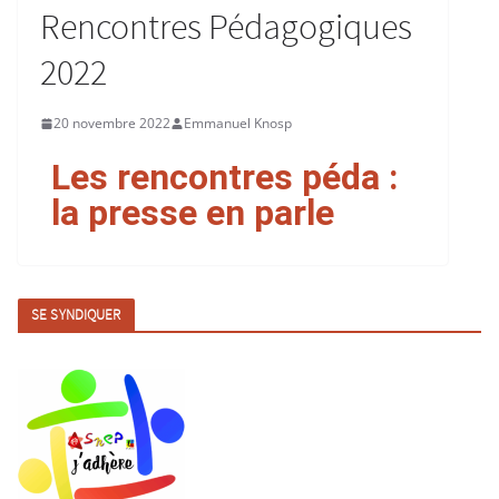
Rencontres Pédagogiques
2022
20 novembre 2022
Emmanuel Knosp
Les rencontres péda :
la presse en parle
SE SYNDIQUER