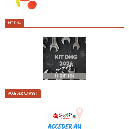
KIT DHG
ACCEDER AU RSST