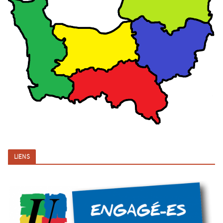
LIENS