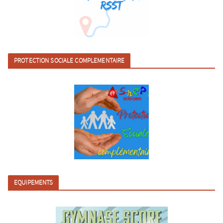
PROTECTION SOCIALE COMPLEMENTAIRE
EQUIPEMENTS