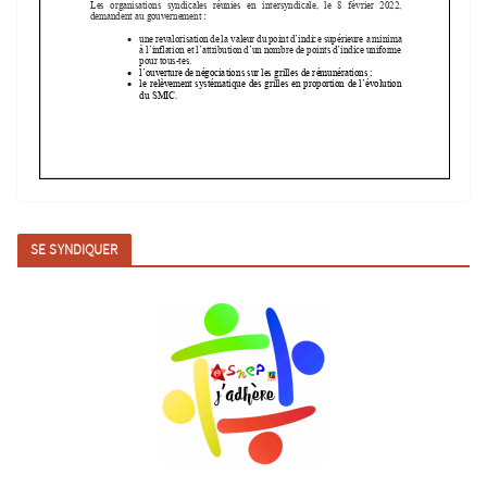
SE SYNDIQUER