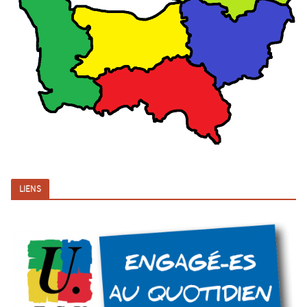
LIENS