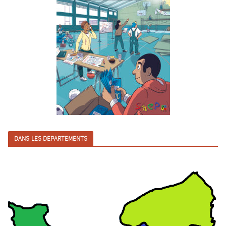
DANS LES DEPARTEMENTS