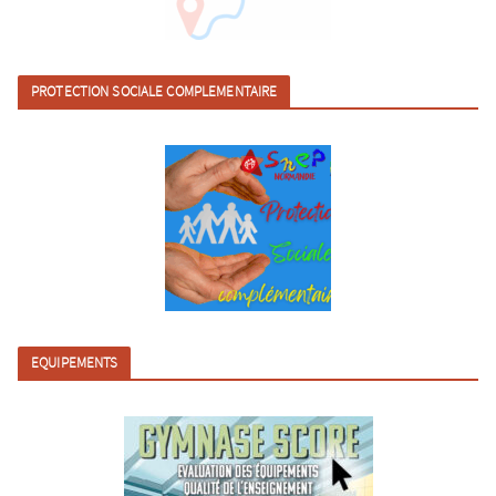
PROTECTION SOCIALE COMPLEMENTAIRE
EQUIPEMENTS