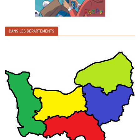
DANS LES DEPARTEMENTS