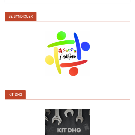
SE SYNDIQUER
KIT DHG