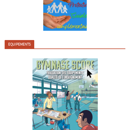
EQUIPEMENTS