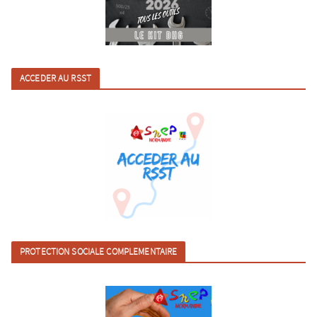
ACCEDER AU RSST
PROTECTION SOCIALE COMPLEMENTAIRE