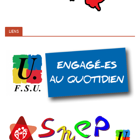
LIENS