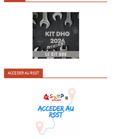
ACCEDER AU RSST