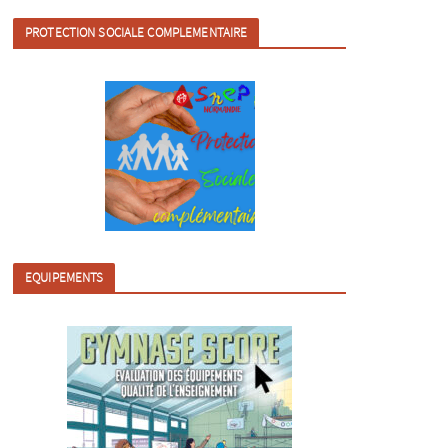
PROTECTION SOCIALE COMPLEMENTAIRE
EQUIPEMENTS