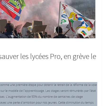
sauver les lycées Pro, en grève le
omme une première étape pour obtenir le retrait de la réforme de la voie
 sur le modèle de l’apprentissage. Les stages seront rémunérés par l’état
prises. L’augmentation de 50% du nombre de semaines de stage
avec une perte d’ambition pour nos jeunes. Cette diminution du temps