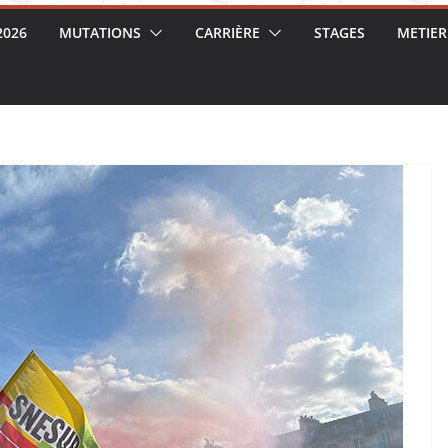
2026
MUTATIONS
CARRIÈRE
STAGES
METIER