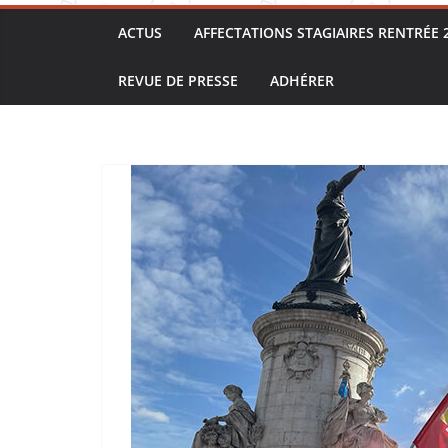
ACTUS
AFFECTATIONS STAGIAIRES RENTRÉE 
REVUE DE PRESSE
ADHÉRER