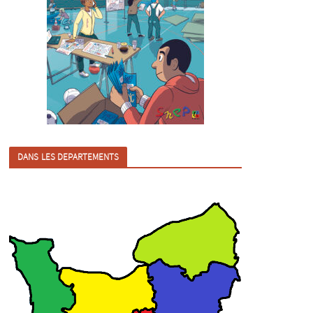
DANS LES DEPARTEMENTS