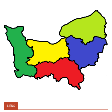
LIENS