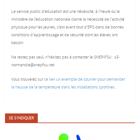
Le service public d’éducation est une nécessité, à l’heure où le
ministère de l’éducation nationale clame la nécessité de l’activité
physique pour les jeunes, c’est avant tout d’EPS dans de bonnes
conditions d’apprentissage et de sécurité dont les élèves ont
besoin.
Ne restez pas seul, n’hésitez pas à contacter le SNEP-FSU : s3-
normandie@snepfsu.net
Vous trouverez sur
ce lien un exemple de courrier pour demander
la hausse de la température dans les installations sportives.
SE SYNDIQUER