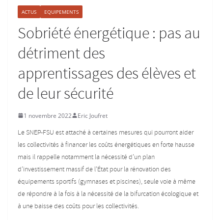
ACTUS
EQUIPEMENTS
Sobriété énergétique : pas au
détriment des
apprentissages des élèves et
de leur sécurité
1 novembre 2022
Eric Joufret
Le SNEP-FSU est attaché à certaines mesures qui pourront aider
les collectivités à financer les coûts énergétiques en forte hausse
mais il rappelle notamment la nécessité d’un plan
d’investissement massif de l’État pour la rénovation des
équipements sportifs (gymnases et piscines), seule voie à même
de répondre à la fois à la nécessité de la bifurcation écologique et
à une baisse des coûts pour les collectivités.