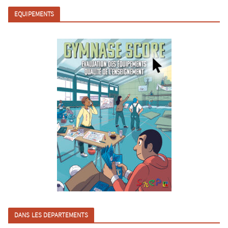
EQUIPEMENTS
DANS LES DEPARTEMENTS