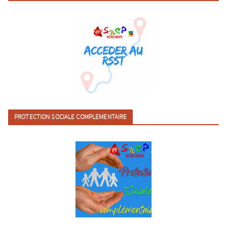
PROTECTION SOCIALE COMPLEMENTAIRE