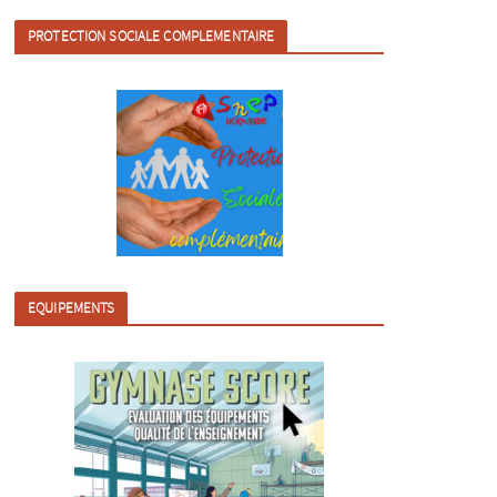
PROTECTION SOCIALE COMPLEMENTAIRE
EQUIPEMENTS