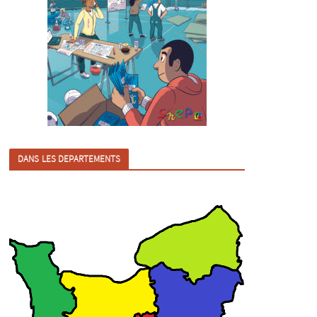
DANS LES DEPARTEMENTS