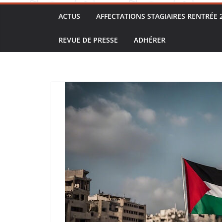
ACTUS
AFFECTATIONS STAGIAIRES RENTRÉE 
REVUE DE PRESSE
ADHÉRER