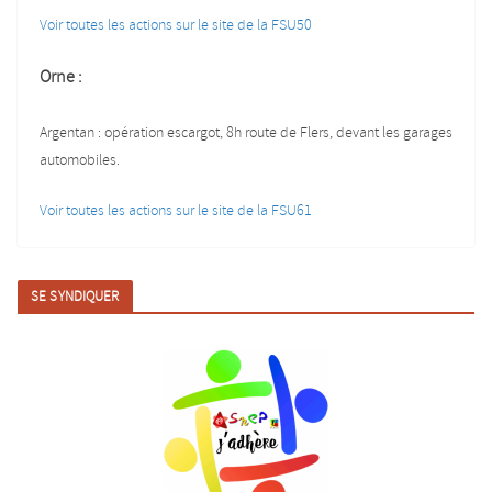
Voir toutes les actions sur le site de la FSU50
Orne :
Argentan : opération escargot, 8h route de Flers, devant les garages
automobiles.
Voir toutes les actions sur le site de la FSU61
SE SYNDIQUER