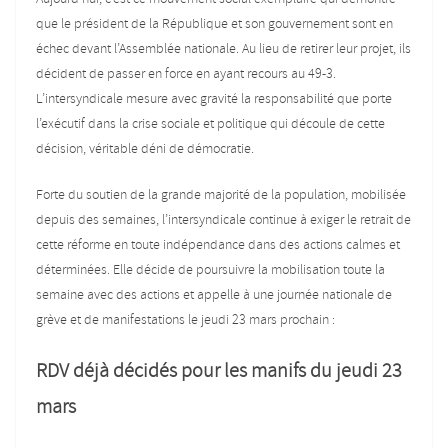
que le président de la République et son gouvernement sont en
échec devant l’Assemblée nationale. Au lieu de retirer leur projet, ils
décident de passer en force en ayant recours au 49-3.
L’intersyndicale mesure avec gravité la responsabilité que porte
l’exécutif dans la crise sociale et politique qui découle de cette
décision, véritable déni de démocratie.
Forte du soutien de la grande majorité de la population, mobilisée
depuis des semaines, l’intersyndicale continue à exiger le retrait de
cette réforme en toute indépendance dans des actions calmes et
déterminées. Elle décide de poursuivre la mobilisation toute la
semaine avec des actions et appelle à une journée nationale de
grève et de manifestations le jeudi 23 mars prochain :
RDV déjà décidés pour les manifs du jeudi 23
mars