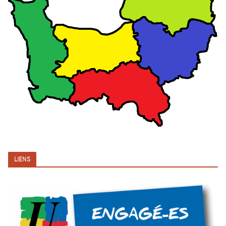
LIENS