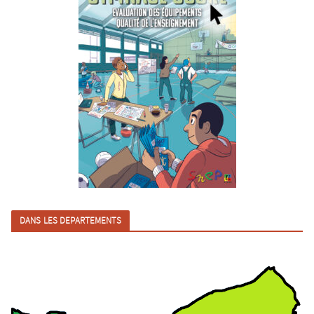
DANS LES DEPARTEMENTS