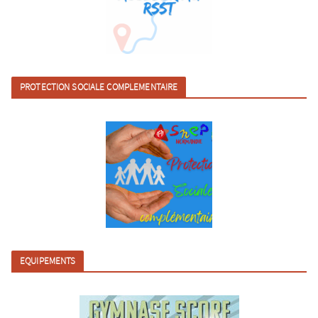
PROTECTION SOCIALE COMPLEMENTAIRE
EQUIPEMENTS