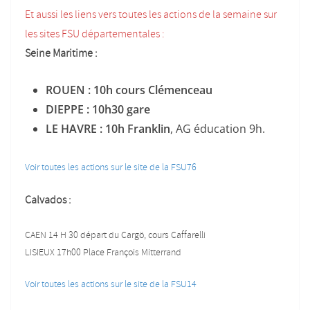
Et aussi les liens vers toutes les actions de la semaine sur
les sites FSU départementales :
Seine Maritime :
ROUEN : 10h cours Clémenceau
DIEPPE : 10h30 gare
LE HAVRE : 10h Franklin
, AG éducation 9h.
Voir toutes les actions sur le site de la FSU76
Calvados :
CAEN 14 H 30 départ du Cargö, cours Caffarelli
LISIEUX 17h00 Place François Mitterrand
Voir toutes les actions sur le site de la FSU14