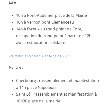
Eure :
10h à Pont-Audemer place de la Mairie
10h à Vernon pont Clémenceau
14h à Evreux au rond-point de Cora,
occupation du rond-point à partir de 12h
avec restauration solidaire.
Voir toutes les actions sur le site de la FSU27
Manche :
Cherbourg : rassemblement et manifestation
à 14h place Napoléon
Saint Lô : rassemblement et manifestation à
10h30 place de la mairie