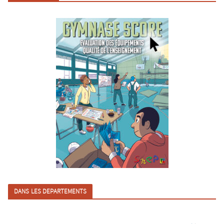
DANS LES DEPARTEMENTS