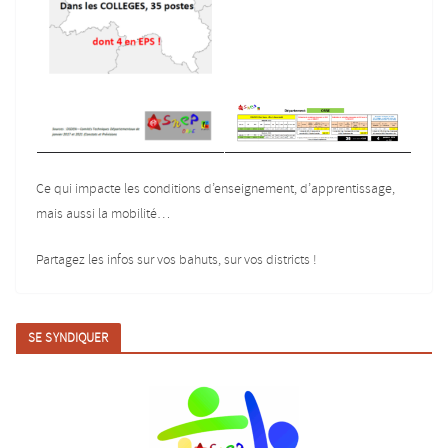
Ce qui impacte les conditions d’enseignement, d’apprentissage,
mais aussi la mobilité…
Partagez les infos sur vos bahuts, sur vos districts !
SE SYNDIQUER