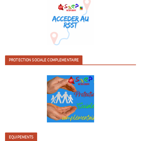
PROTECTION SOCIALE COMPLEMENTAIRE
EQUIPEMENTS