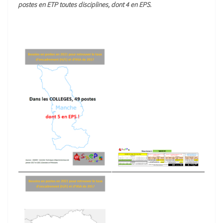
postes en ETP toutes disciplines, dont 4 en EPS.