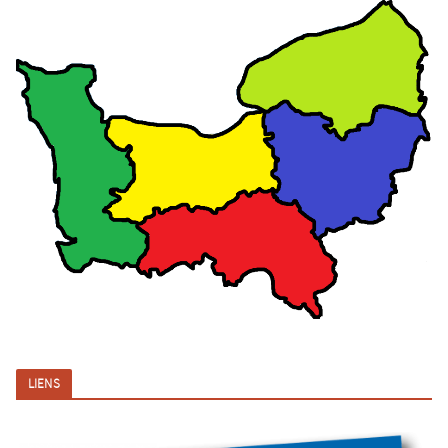
LIENS