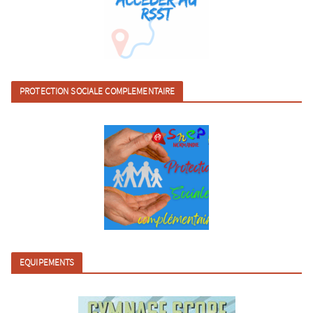
PROTECTION SOCIALE COMPLEMENTAIRE
EQUIPEMENTS