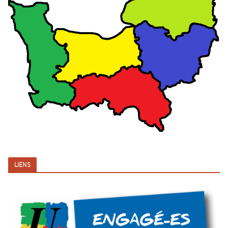
LIENS