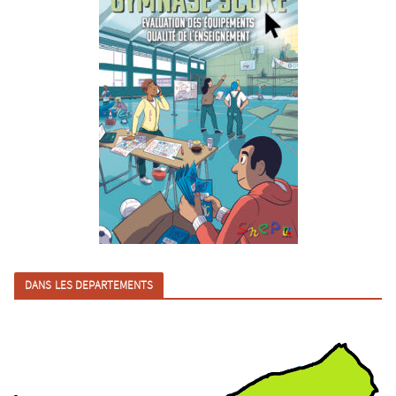
DANS LES DEPARTEMENTS