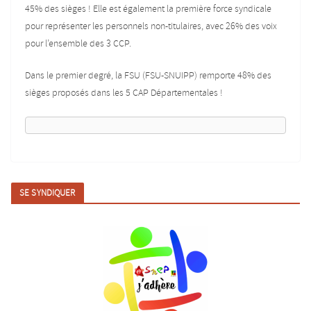
45% des sièges ! Elle est également la première force syndicale
pour représenter les personnels non-titulaires, avec 26% des voix
pour l’ensemble des 3 CCP.
Dans le premier degré, la FSU (FSU-SNUIPP) remporte 48% des
sièges proposés dans les 5 CAP Départementales !
SE SYNDIQUER