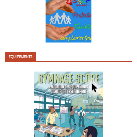
EQUIPEMENTS