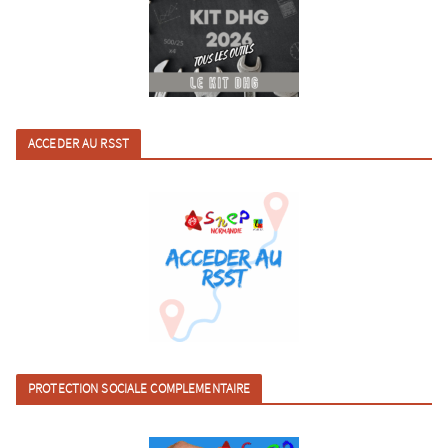
ACCEDER AU RSST
PROTECTION SOCIALE COMPLEMENTAIRE