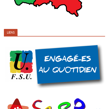
LIENS