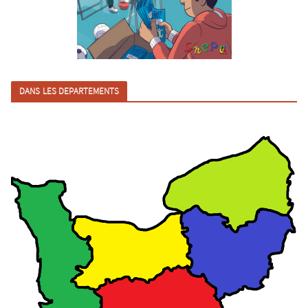
DANS LES DEPARTEMENTS